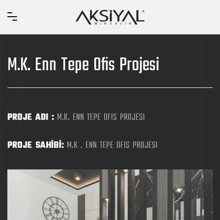
M.K. Enn Tepe Ofis Projesi
PROJE ADI :
M.K. ENN TEPE OFIS PROJESI
PROJE SAHİBİ:
M.K . ENN TEPE OFIS PROJESI