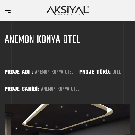
ANEMON KONYA OTEL
PROJE ADI :
ANEMON KONYA OTEL
PROJE TÜRÜ:
OTEL
PROJE SAHİBİ:
ANEMON KONYA OTEL